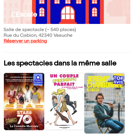
L'Escale
Salle de spectacle (~ 540 places)
Rue du Gabion, 42340 Veauche
Réserver un parking
Les spectacles dans la même salle