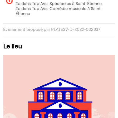
2e dans Top Avis Spectacles à Saint-Étienne
2e dans Top Avis Comédie musicale à Saint-
Étienne
Événement proposé par PLATESV-D-2022-002637
Le lieu