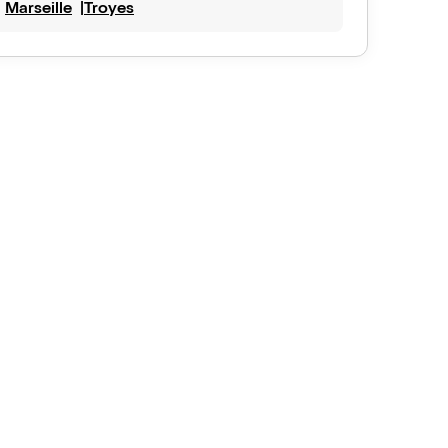
Marseille
Troyes