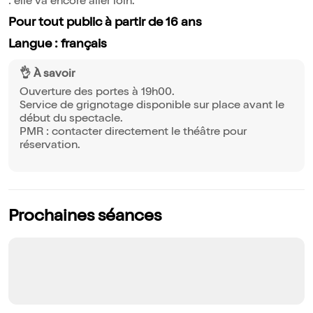
: elle va encore aller loin.
Pour tout public à partir de 16 ans
Langue : français
👌 À savoir
Ouverture des portes à 19h00.
Service de grignotage disponible sur place avant le
début du spectacle.
PMR : contacter directement le théâtre pour
réservation.
Prochaines séances