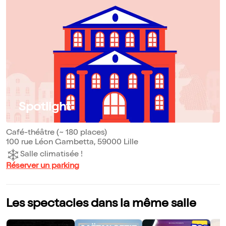
Spotlight
Café-théâtre (~ 180 places)
100 rue Léon Gambetta, 59000 Lille
Salle climatisée !
Réserver un parking
Les spectacles dans la même salle