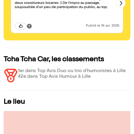
deux covoitureurs bizarres :) De l'impro au passage,
soupoudrée d'un peu de participation du public, au top.
Publié
le 16 avr. 2026
Tcha Tcha Car, les classements
1er dans Top Avis Duo ou trio d’humoristes à Lille
42e dans Top Avis Humour à Lille
Le lieu