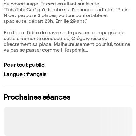
du covoiturage. Et c'est en allant sur le site
"TchaTchaCar" qu'il tombe sur l'annonce parfaite : "Paris-
Nice : propose 3 places, voiture confortable et
spacieuse, départ 23h. Emilie 29 ans."
Excité par l'idée de traverser le pays en compagnie de
cette charmante conductrice, Grégory réserve
directement sa place. Malheureusement pour lui, tout ne
va pas se passer comme il l'espérait...
Pour tout public
Langue : français
Prochaines séances