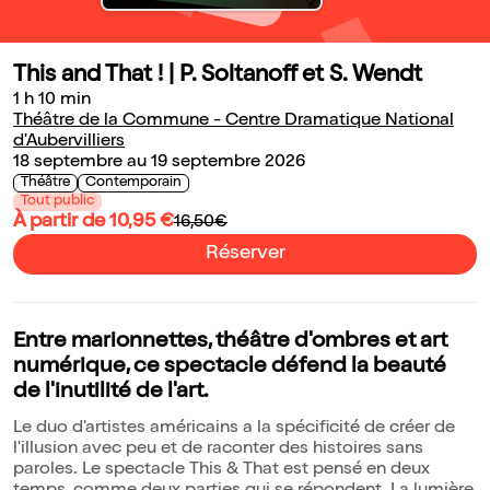
This and That ! | P. Soltanoff et S. Wendt
1 h 10 min
Théâtre de la Commune - Centre Dramatique National
d'Aubervilliers
18 septembre au 19 septembre 2026
Théâtre
Contemporain
Tout public
À partir de 10,95 €
16,50€
Réserver
Entre marionnettes, théâtre d'ombres et art
numérique, ce spectacle défend la beauté
de l'inutilité de l'art.
Le duo d'artistes américains a la spécificité de créer de
l'illusion avec peu et de raconter des histoires sans
paroles. Le spectacle This & That est pensé en deux