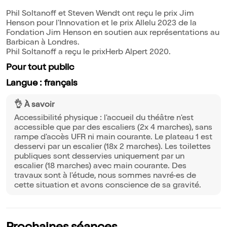
Phil Soltanoff et Steven Wendt ont reçu le prix Jim
Henson pour l'Innovation et le prix Allelu 2023 de la
Fondation Jim Henson en soutien aux représentations au
Barbican à Londres.
Phil Soltanoff a reçu le prixHerb Alpert 2020.
Pour tout public
Langue : français
👌 À savoir
Accessibilité physique : l'accueil du théâtre n'est
accessible que par des escaliers (2x 4 marches), sans
rampe d'accès UFR ni main courante. Le plateau 1 est
desservi par un escalier (18x 2 marches). Les toilettes
publiques sont desservies uniquement par un
escalier (18 marches) avec main courante. Des
travaux sont à l'étude, nous sommes navré·es de
cette situation et avons conscience de sa gravité.