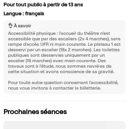
Pour tout public à partir de 13 ans
Langue : français
👌 À savoir
Accessibilité physique : l'accueil du théâtre n'est
accessible que par des escaliers (2x 4 marches), sans
rampe d'accès UFR ni main courante. Le plateau 1 est
desservi par un escalier (18x 2 marches). Les toilettes
publiques sont desservies uniquement par un
escalier (18 marches) avec main courante. Des
travaux sont à l'étude, nous sommes navré·es de
cette situation et avons conscience de sa gravité.
Pour toute autre question concernant l'accessibilité,
nous vous invitons à contacter la billetterie.
Prochaines séances