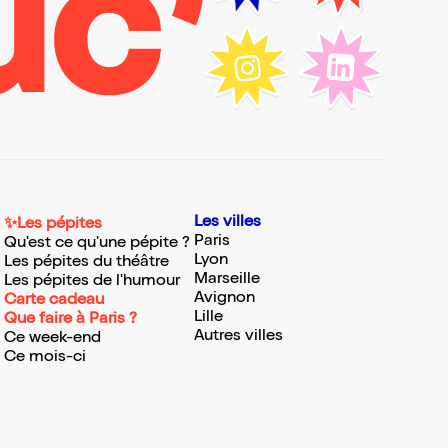
Les villes
✨Les pépites
Paris
Qu'est ce qu'une pépite ?
Lyon
Les pépites du théâtre
Marseille
Les pépites de l'humour
Avignon
Carte cadeau
Lille
Que faire à Paris ?
Autres villes
Ce week-end
Ce mois-ci