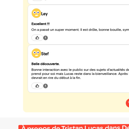
Ley
Excellent !!!
On a passé un super moment. Il est drôle, bonne bouille, sym
Stef
Belle découverte.
Bonne interaction avec le public sur des sujets d'actualités d
prend pour soi mais Lucas reste dans la bienveillance. Après 
devrait en rire du début à la fin.