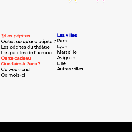
Les villes
✨Les pépites
Paris
Qu'est ce qu'une pépite ?
Lyon
Les pépites du théâtre
Marseille
Les pépites de l'humour
Avignon
Carte cadeau
Lille
Que faire à Paris ?
Autres villes
Ce week-end
Ce mois-ci