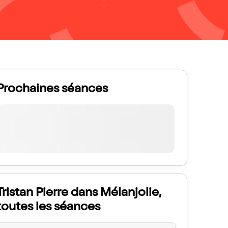
Prochaines séances
Tristan Pierre dans Mélanjolie,
toutes les séances