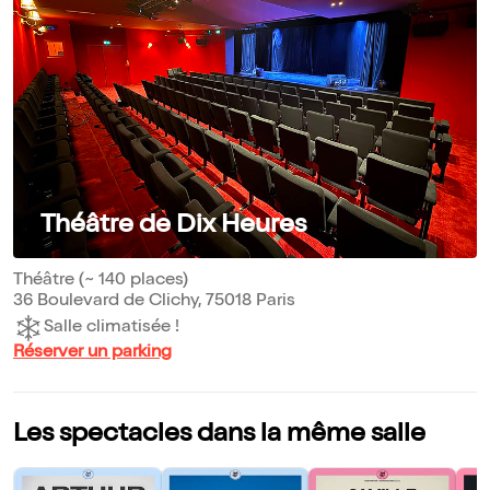
Théâtre de Dix Heures
Théâtre (~ 140 places)
36 Boulevard de Clichy, 75018 Paris
Salle climatisée !
Réserver un parking
Les spectacles dans la même salle