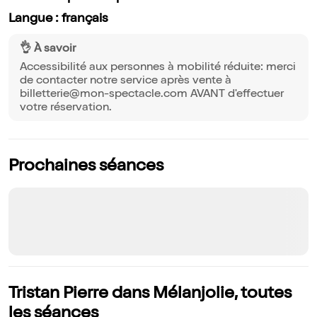
Langue : français
👌 À savoir
Accessibilité aux personnes à mobilité réduite: merci
de contacter notre service après vente à
billetterie@mon-spectacle.com AVANT d'effectuer
votre réservation.
Prochaines séances
Tristan Pierre dans Mélanjolie, toutes
les séances