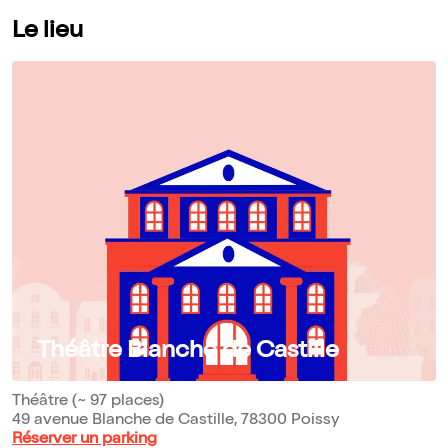
Le lieu
Théâtre Blanche de Castille
Théâtre (~ 97 places)
49 avenue Blanche de Castille, 78300 Poissy
Réserver un parking