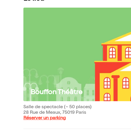
Bouffon Théâtre
Salle de spectacle (~ 50 places)
28 Rue de Meaux, 75019 Paris
Réserver un parking