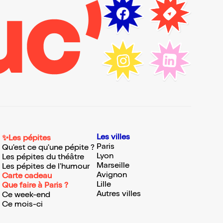
Les villes
✨Les pépites
Paris
Qu'est ce qu'une pépite ?
Lyon
Les pépites du théâtre
Marseille
Les pépites de l'humour
Avignon
Carte cadeau
Lille
Que faire à Paris ?
Autres villes
Ce week-end
Ce mois-ci