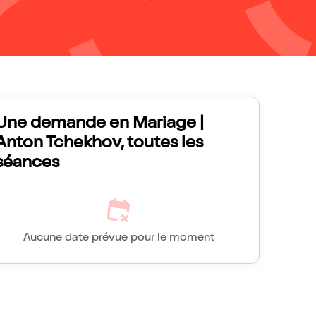
Une demande en Mariage |
Anton Tchekhov, toutes les
séances
Aucune date prévue pour le moment