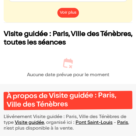
Voir plus
Visite guidée : Paris, Ville des Ténèbres,
toutes les séances
Aucune date prévue pour le moment
À propos de Visite guidée : Paris,
Ville des Ténèbres
L’événement Visite guidée : Paris, Ville des Ténèbres de
type
Visite guidée
, organisé ici :
Pont Saint-Louis
-
Paris
,
n'est plus disponible à la vente.