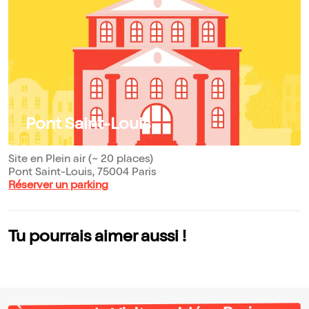
Pont Saint-Louis
Site en Plein air (~ 20 places)
Pont Saint-Louis, 75004 Paris
Réserver un parking
Tu pourrais aimer aussi !