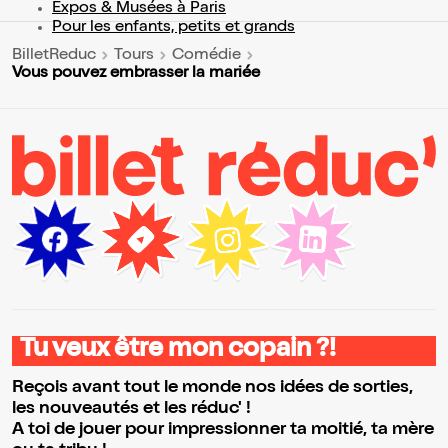
Expos & Musées à Paris
Pour les enfants, petits et grands
BilletReduc
Tours
Comédie
Vous pouvez embrasser la mariée
Tu veux être mon copain ?!
Reçois avant tout le monde nos idées de sorties,
les nouveautés et les réduc' !
A toi de jouer pour impressionner ta moitié, ta mère