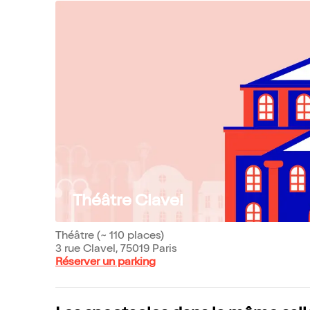
Théâtre Clavel
Théâtre (~ 110 places)
3 rue Clavel, 75019 Paris
Réserver un parking