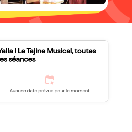
Yalla ! Le Tajine Musical, toutes
les séances
Aucune date prévue pour le moment