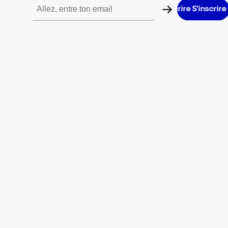
S’inscrire S’inscrire S’inscrire S’inscrire S’inscrire S’inscrire S’in