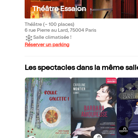
Théâtre Essaion
Théâtre (~ 100 places)
6 rue Pierre au Lard, 75004 Paris
Salle climatisée !
Réserver un parking
Les spectacles dans la même sall