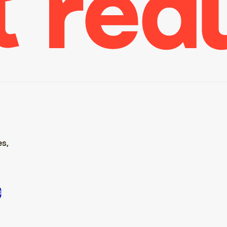
es,
S’inscrire S’inscrire S’inscrire S’inscrire S’inscrire