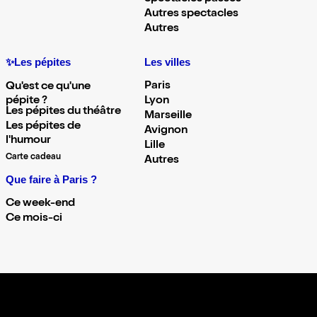
Autres spectacles
Autres
✨Les pépites
Les villes
Paris
Qu'est ce qu'une
pépite ?
Lyon
Les pépites du théâtre
Marseille
Les pépites de
Avignon
l'humour
Lille
Carte cadeau
Autres
Que faire à Paris ?
Ce week-end
Ce mois-ci