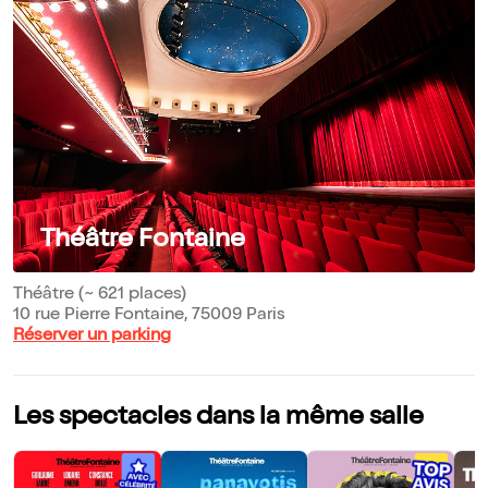
Théâtre Fontaine
Théâtre (~ 621 places)
10 rue Pierre Fontaine, 75009 Paris
Réserver un parking
Les spectacles dans la même salle