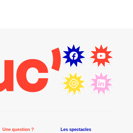
Une question ?
Les spectacles