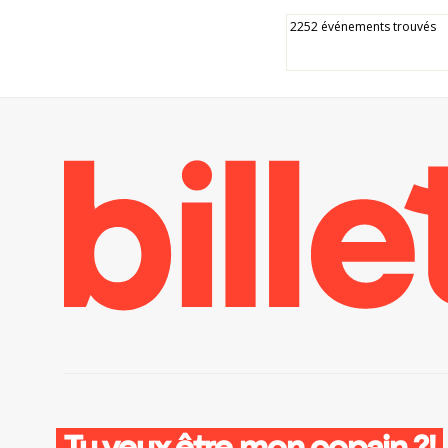
2252 événements trouvés