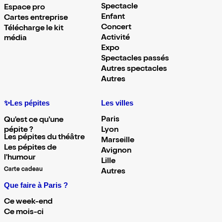
Spectacle
Espace pro
Enfant
Cartes entreprise
Concert
Télécharge le kit
Activité
média
Expo
Spectacles passés
Autres spectacles
Autres
✨Les pépites
Les villes
Paris
Qu'est ce qu'une
pépite ?
Lyon
Les pépites du théâtre
Marseille
Les pépites de
Avignon
l'humour
Lille
Carte cadeau
Autres
Que faire à Paris ?
Ce week-end
Ce mois-ci