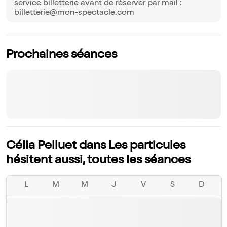
service billetterie avant de réserver par mail :
billetterie@mon-spectacle.com
Prochaines séances
Célia Pelluet dans Les particules
hésitent aussi, toutes les séances
L
M
M
J
V
S
D