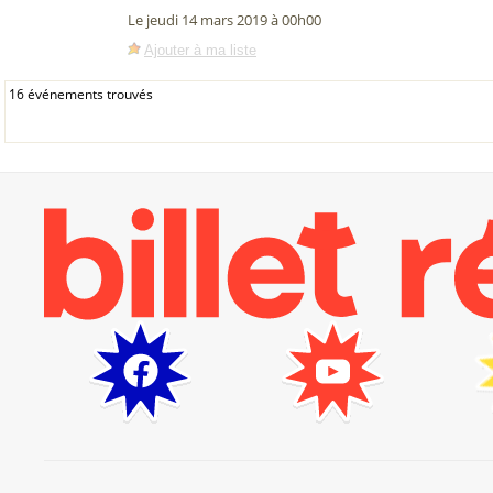
Le jeudi 14 mars 2019 à 00h00
Ajouter à ma liste
16 événements trouvés