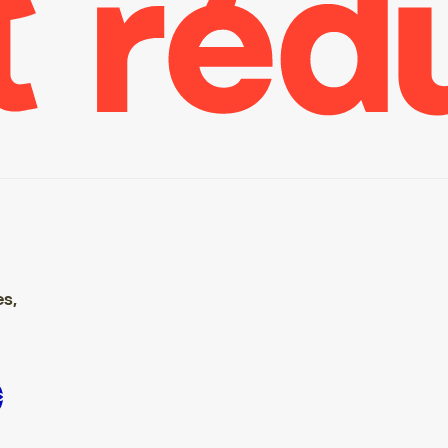
es,
scrire S’inscrire S’inscrire S’inscrire S’inscrire