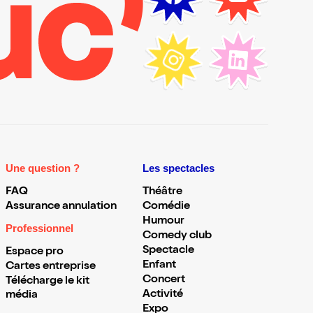
Une question ?
Les spectacles
FAQ
Théâtre
Assurance annulation
Comédie
Humour
Professionnel
Comedy club
Spectacle
Espace pro
Enfant
Cartes entreprise
Concert
Télécharge le kit
Activité
média
Expo