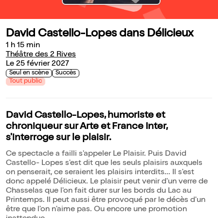
David Castello-Lopes dans Délicieux
1 h 15 min
Théâtre des 2 Rives
Le 25 février 2027
Seul en scène
Succès
Tout public
David Castello-Lopes, humoriste et
chroniqueur sur Arte et France Inter,
s'interroge sur le plaisir.
Ce spectacle a failli s'appeler Le Plaisir. Puis David
Castello- Lopes s'est dit que les seuls plaisirs auxquels
on penserait, ce seraient les plaisirs interdits... Il s'est
donc appelé Délicieux. Le plaisir peut venir d'un verre de
Chasselas que l'on fait durer sur les bords du Lac au
Printemps. Il peut aussi être provoqué par le décès d'un
être que l'on n'aime pas. Ou encore une promotion