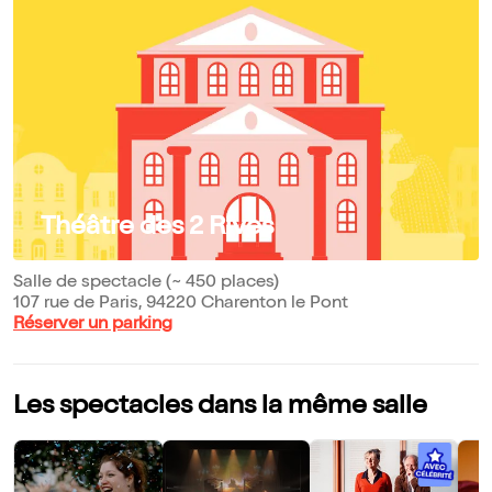
Théâtre des 2 Rives
Salle de spectacle (~ 450 places)
107 rue de Paris, 94220 Charenton le Pont
Réserver un parking
Les spectacles dans la même salle