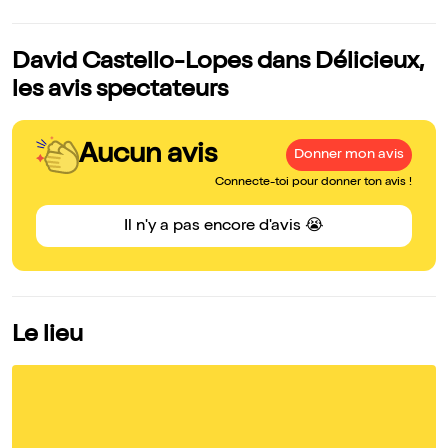
David Castello-Lopes dans Délicieux,
les avis spectateurs
Aucun avis
Donner mon avis
Connecte-toi pour donner ton avis !
Il n'y a pas encore d'avis 😭
Le lieu