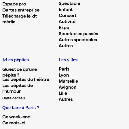
Spectacle
Espace pro
Enfant
Cartes entreprise
Concert
Télécharge le kit
Activité
média
Expo
Spectacles passés
Autres spectacles
Autres
✨Les pépites
Les villes
Paris
Qu'est ce qu'une
pépite ?
Lyon
Les pépites du théâtre
Marseille
Les pépites de
Avignon
l'humour
Lille
Carte cadeau
Autres
Que faire à Paris ?
Ce week-end
Ce mois-ci