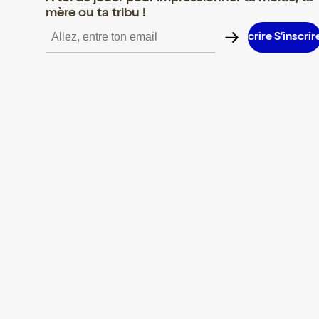
mère ou ta tribu !
S’inscrire S’inscrire S’inscrire S’inscrire S’inscrire S’inscrire S’