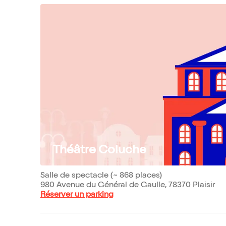
Théâtre Coluche
Salle de spectacle (~ 868 places)
980 Avenue du Général de Gaulle, 78370 Plaisir
Réserver un parking