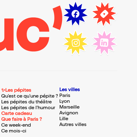
Les villes
✨Les pépites
Paris
Qu'est ce qu'une pépite ?
Lyon
Les pépites du théâtre
Marseille
Les pépites de l'humour
Avignon
Carte cadeau
Lille
Que faire à Paris ?
Autres villes
Ce week-end
Ce mois-ci