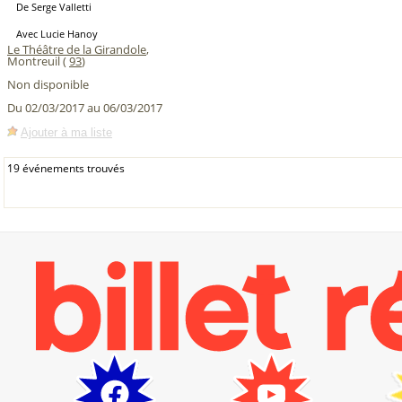
De Serge Valletti
Avec Lucie Hanoy
Le Théâtre de la Girandole
,
Montreuil (
93
)
Non disponible
Du 02/03/2017 au 06/03/2017
Ajouter à ma liste
19 événements trouvés