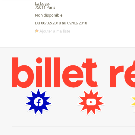
La Loge
,
75011
Paris
Non disponible
Du 06/02/2018 au 09/02/2018
Ajouter à ma liste