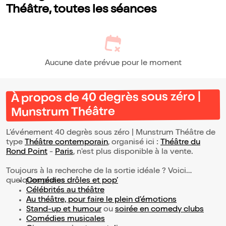
Théâtre, toutes les séances
Aucune date prévue pour le moment
À propos de 40 degrès sous zéro |
Munstrum Théâtre
L’événement 40 degrès sous zéro | Munstrum Théâtre de
type
Théâtre contemporain
, organisé ici :
Théâtre du
Rond Point
-
Paris
, n'est plus disponible à la vente.
Toujours à la recherche de la sortie idéale ? Voici
quelques pistes :
Comédies drôles et pop’
Célébrités au théâtre
Au théâtre, pour faire le plein d’émotions
Stand-up et humour
ou
soirée en comedy clubs
Comédies musicales