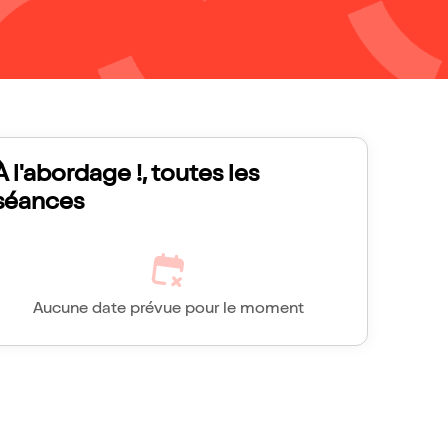
À l'abordage !, toutes les
séances
Aucune date prévue pour le moment