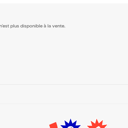
 n'est plus disponible à la vente.