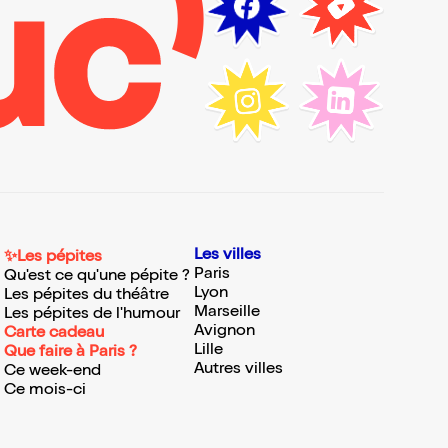
Les villes
✨Les pépites
Paris
Qu'est ce qu'une pépite ?
Lyon
Les pépites du théâtre
Marseille
Les pépites de l'humour
Avignon
Carte cadeau
Lille
Que faire à Paris ?
Autres villes
Ce week-end
Ce mois-ci