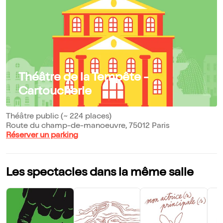
Théâtre de la Tempête -
Cartoucherie
Théâtre public (~ 224 places)
Route du champ-de-manoeuvre, 75012 Paris
Réserver un parking
Les spectacles dans la même salle