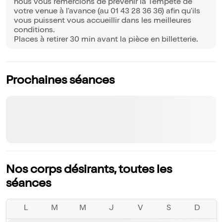
nous vous remercions de prévenir la Tempête de
votre venue à l'avance (au 01 43 28 36 36) afin qu'ils
vous puissent vous accueillir dans les meilleures
conditions.
Places à retirer 30 min avant la pièce en billetterie.
Prochaines séances
Nos corps désirants, toutes les
séances
L
M
M
J
V
S
D