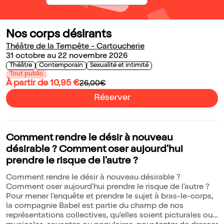
Nos corps désirants
Théâtre de la Tempête - Cartoucherie
31 octobre au 22 novembre 2026
Théâtre
Contemporain
Sexualité et intimité
Tout public
À partir de 10,95 €
26,00€
Réserver
Comment rendre le désir à nouveau
désirable ? Comment oser aujourd'hui
prendre le risque de l'autre ?
Comment rendre le désir à nouveau désirable ?
Comment oser aujourd'hui prendre le risque de l'autre ?
Pour mener l'enquête et prendre le sujet à bras-le-corps,
la compagnie Babel est partie du champ de nos
représentations collectives, qu'elles soient picturales ou