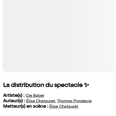
La distribution du spectacle ✨
Artiste(s) :
Cie Babel
Auteur(s) :
Élise Chatauret
,
Thomas Pondevie
Metteur(s) en scène :
Élise Chatauret