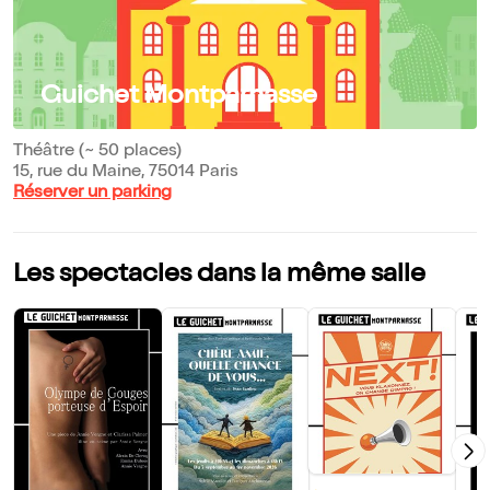
Guichet Montparnasse
Théâtre (~ 50 places)
15, rue du Maine, 75014 Paris
Réserver un parking
Les spectacles dans la même salle