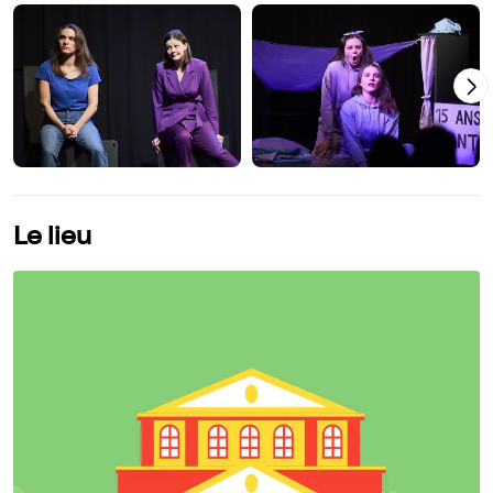
Le lieu