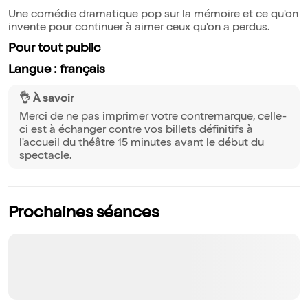
Une comédie dramatique pop sur la mémoire et ce qu'on
invente pour continuer à aimer ceux qu'on a perdus.
Pour tout public
Langue : français
👌 À savoir
Merci de ne pas imprimer votre contremarque, celle-
ci est à échanger contre vos billets définitifs à
l'accueil du théâtre 15 minutes avant le début du
spectacle.
Prochaines séances