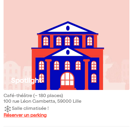
Spotlight
Café-théâtre (~ 180 places)
100 rue Léon Gambetta, 59000 Lille
Salle climatisée !
Réserver un parking