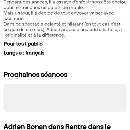
Pendant des années, il a essayé d'enfouir son côté chelou
pour rentrer dans ce putain de moule.
Mais un jour, il a décidé de tout envoyer valser avec
jubilation.
Dans ce spectacle déjanté et hilarant (en tout cas c'est
ce que dit sa mère), Adrien propose une ode à la folie, à
l'originalité et à la différence.
Pour tout public
Langue : français
Prochaines séances
Adrien Bonan dans Rentre dans le