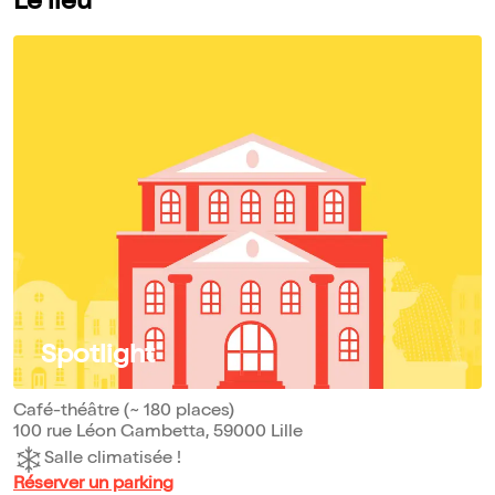
Le lieu
Spotlight
Café-théâtre (~ 180 places)
100 rue Léon Gambetta, 59000 Lille
Salle climatisée !
Réserver un parking