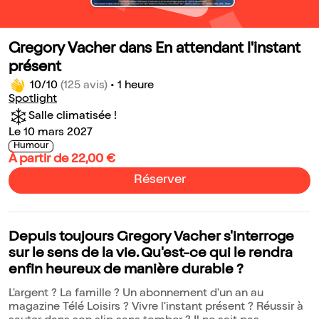
Gregory Vacher dans En attendant l'instant
présent
10/10
(125 avis)
•
1 heure
Spotlight
Salle climatisée !
Le 10 mars 2027
Humour
À partir de 22,00 €
Réserver
Depuis toujours Gregory Vacher s'interroge
sur le sens de la vie. Qu'est-ce qui le rendra
enfin heureux de manière durable ?
L'argent ? La famille ? Un abonnement d'un an au
magazine Télé Loisirs ? Vivre l'instant présent ? Réussir à