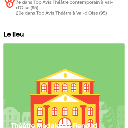
7e dans Top Avis Théâtre contemporain à Val-
d'Oise (95)
26e dans Top Avis Théâtre à Val-d'Oise (95)
Le lieu
Théâtre Madeleine-Renaud