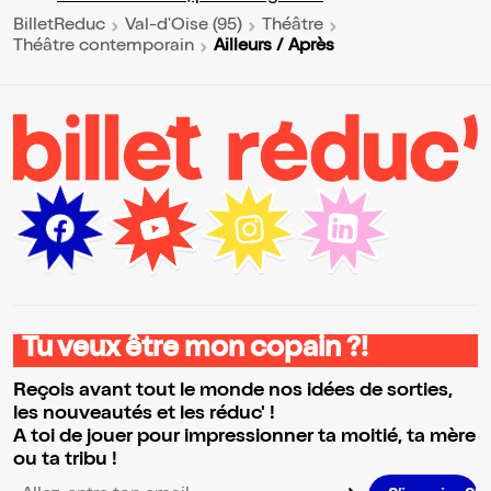
BilletReduc
Val-d'Oise (95)
Théâtre
Ailleurs / Après
Théâtre contemporain
Tu veux être mon copain ?!
Reçois avant tout le monde nos idées de sorties,
les nouveautés et les réduc' !
A toi de jouer pour impressionner ta moitié, ta mère
ou ta tribu !