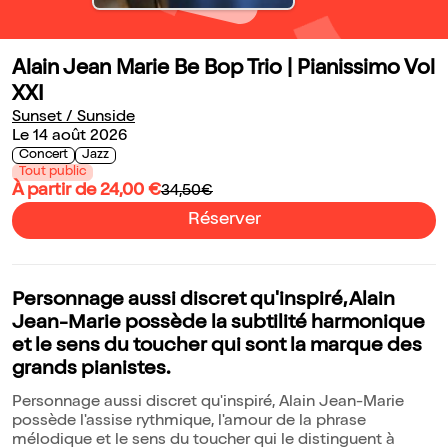
Alain Jean Marie Be Bop Trio | Pianissimo Vol
XXI
Sunset / Sunside
Le 14 août 2026
Concert
Jazz
Tout public
À partir de 24,00 €
34,50€
Réserver
Personnage aussi discret qu'inspiré, Alain
Jean-Marie possède la subtilité harmonique
et le sens du toucher qui sont la marque des
grands pianistes.
Personnage aussi discret qu'inspiré, Alain Jean-Marie
possède l'assise rythmique, l'amour de la phrase
mélodique et le sens du toucher qui le distinguent à