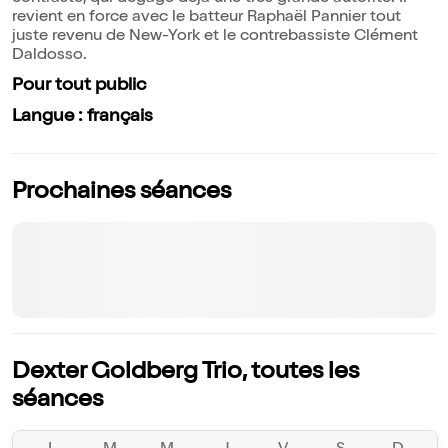
revient en force avec le batteur Raphaël Pannier tout
juste revenu de New-York et le contrebassiste Clément
Daldosso.
Pour tout public
Langue : français
Prochaines séances
Dexter Goldberg Trio, toutes les
séances