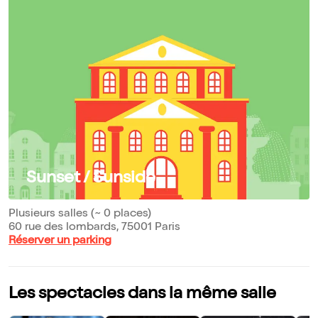
Sunset / Sunside
Plusieurs salles (~ 0 places)
60 rue des lombards, 75001 Paris
Réserver un parking
Les spectacles dans la même salle