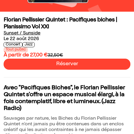
Florian Pellissier Quintet : Pacifiques biches |
Pianissimo Vol XXI
Sunset / Sunside
Le 22 août 2026
Concert
Jazz
Tout public
À partir de 27,00 €
32,50€
Réserver
Avec "Pacifiques Biches", le Florian Pellissier
Quintet s'offre un espace musical élargi, à la
fois contemplatif, libre et lumineux. (Jazz
Radio)
Sauvages par nature, les Biches du Florian Pellissier
Quintet n'ont jamais pu être contenues dans un enclos
créatif qui les aurait contraintes à ne jamais dépasser