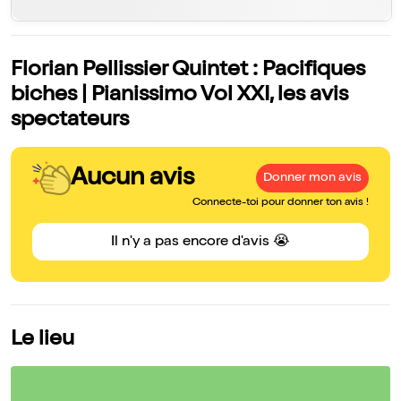
Florian Pellissier Quintet : Pacifiques
biches | Pianissimo Vol XXI, les avis
spectateurs
Aucun avis
Donner mon avis
Connecte-toi pour donner ton avis !
Il n'y a pas encore d'avis 😭
Le lieu