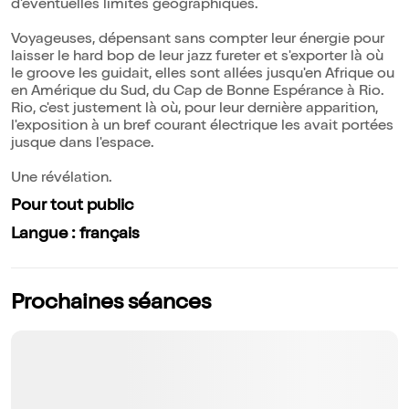
d'éventuelles limites géographiques.
Voyageuses, dépensant sans compter leur énergie pour
laisser le hard bop de leur jazz fureter et s'exporter là où
le groove les guidait, elles sont allées jusqu'en Afrique ou
en Amérique du Sud, du Cap de Bonne Espérance à Rio.
Rio, c'est justement là où, pour leur dernière apparition,
l'exposition à un bref courant électrique les avait portées
jusque dans l'espace.
Une révélation.
Pour tout public
Langue : français
Prochaines séances