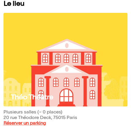
Le lieu
Théo Théâtre
Plusieurs salles (~ 0 places)
20 rue Théodore Deck, 75015 Paris
Réserver un parking