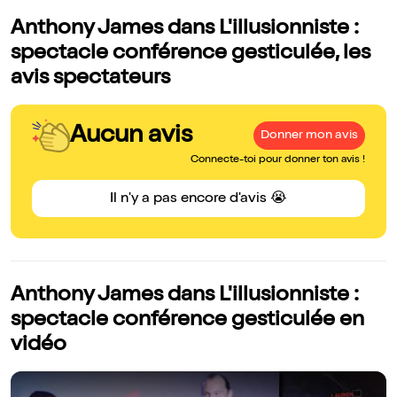
Anthony James dans L'illusionniste :
spectacle conférence gesticulée, les
avis spectateurs
Aucun avis
Donner mon avis
Connecte-toi pour donner ton avis !
Il n'y a pas encore d'avis 😭
Anthony James dans L'illusionniste :
spectacle conférence gesticulée en
vidéo