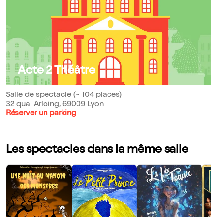
Acte 2 Théâtre
Salle de spectacle (~ 104 places)
32 quai Arloing, 69009 Lyon
Réserver un parking
Les spectacles dans la même salle