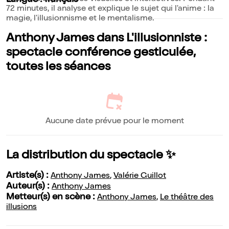
Langue : français
72 minutes, il analyse et explique le sujet qui l'anime : la
magie, l'illusionnisme et le mentalisme.
Anthony James dans L'illusionniste :
spectacle conférence gesticulée,
toutes les séances
Aucune date prévue pour le moment
La distribution du spectacle ✨
Artiste(s) :
Anthony James
,
Valérie Guillot
Auteur(s) :
Anthony James
Metteur(s) en scène :
Anthony James
,
Le théâtre des
illusions