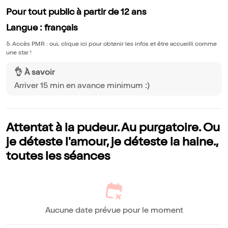
Pour tout public à partir de 12 ans
Langue : français
♿️
Accès PMR : oui, clique ici pour obtenir les infos et être accueilli comme
une star !
👌 À savoir
Arriver 15 min en avance minimum :)
Attentat à la pudeur. Au purgatoire. Ou
je déteste l'amour, je déteste la haine.,
toutes les séances
Aucune date prévue pour le moment