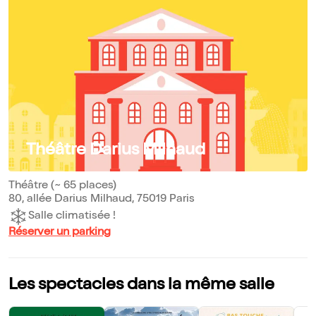
Théâtre Darius Milhaud
Théâtre (~ 65 places)
80, allée Darius Milhaud, 75019 Paris
Salle climatisée !
Réserver un parking
Les spectacles dans la même salle