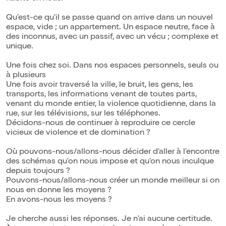
Qu'est-ce qu'il se passe quand on arrive dans un nouvel
espace, vide ; un appartement. Un espace neutre, face à
des inconnus, avec un passif, avec un vécu ; complexe et
unique.
Une fois chez soi. Dans nos espaces personnels, seuls ou
à plusieurs
Une fois avoir traversé la ville, le bruit, les gens, les
transports, les informations venant de toutes parts,
venant du monde entier, la violence quotidienne, dans la
rue, sur les télévisions, sur les téléphones.
Décidons-nous de continuer à reproduire ce cercle
vicieux de violence et de domination ?
Où pouvons-nous/allons-nous décider d'aller à l'encontre
des schémas qu'on nous impose et qu'on nous inculque
depuis toujours ?
Pouvons-nous/allons-nous créer un monde meilleur si on
nous en donne les moyens ?
En avons-nous les moyens ?
Je cherche aussi les réponses. Je n'ai aucune certitude.