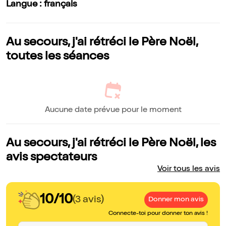
Langue : français
Au secours, j'ai rétréci le Père Noël,
toutes les séances
Aucune date prévue pour le moment
Au secours, j'ai rétréci le Père Noël, les
avis spectateurs
Voir tous les avis
10/10
(3 avis)
Donner mon avis
Connecte-toi pour donner ton avis !