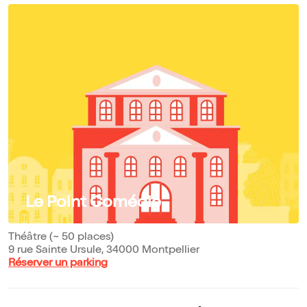
Le Point Comédie
Théâtre (~ 50 places)
9 rue Sainte Ursule, 34000 Montpellier
Réserver un parking