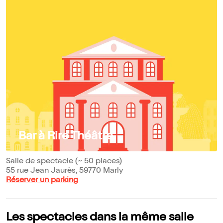
Bar à Rire Théâtre
Salle de spectacle (~ 50 places)
55 rue Jean Jaurès, 59770 Marly
Réserver un parking
Les spectacles dans la même salle