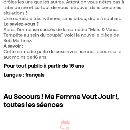
drôles les uns que les autres. Attention vous n'êtes pas à
l'abri de rire et surtout de vous retrouver dans certaines
situations !
Une comédie très rythmée, sans tabou, drôle à souhait.
Le saviez-vous ?
Après l'immense succès de la comédie "Mars & Venus
Tempête au sein du couple", voici la nouvelle pièce de
Seb Martinez.
A savoir :
Cette comédie parle de sexe avec humour, déconseillé
aux moins de 16 ans.
Pour tout public à partir de 16 ans
Langue : français
Au Secours ! Ma Femme Veut Jouir !,
toutes les séances