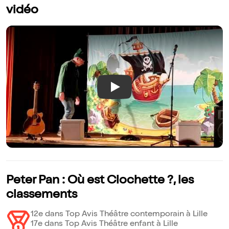
vidéo
Play
Peter Pan : Où est Clochette ?, les
classements
12e dans Top Avis Théâtre contemporain à Lille
17e dans Top Avis Théâtre enfant à Lille