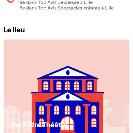
18e dans Top Avis Jeunesse à Lille
18e dans Top Avis Spectacles enfants à Lille
Le lieu
Bar à Rire Théâtre