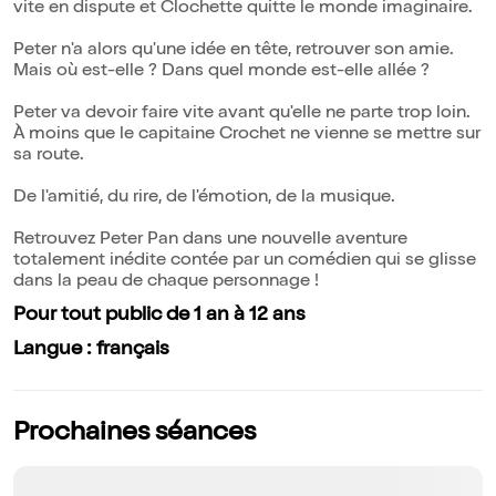
vite en dispute et Clochette quitte le monde imaginaire.
Peter n'a alors qu'une idée en tête, retrouver son amie.
Mais où est-elle ? Dans quel monde est-elle allée ?
Peter va devoir faire vite avant qu'elle ne parte trop loin.
À moins que le capitaine Crochet ne vienne se mettre sur
sa route.
De l'amitié, du rire, de l'émotion, de la musique.
Retrouvez Peter Pan dans une nouvelle aventure
totalement inédite contée par un comédien qui se glisse
dans la peau de chaque personnage !
Pour tout public de 1 an à 12 ans
Langue : français
Prochaines séances