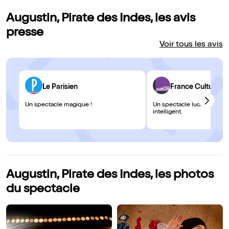
Augustin, Pirate des Indes, les avis
presse
Voir tous les avis
Le Parisien
France Culture
Un spectacle magique !
Un spectacle ludique, olfac
intelligent.
Augustin, Pirate des Indes, les photos
du spectacle