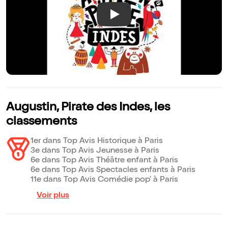
Play
Augustin, Pirate des Indes, les
classements
1er dans Top Avis Historique à Paris
3e dans Top Avis Jeunesse à Paris
6e dans Top Avis Théâtre enfant à Paris
6e dans Top Avis Spectacles enfants à Paris
11e dans Top Avis Comédie pop' à Paris
Voir plus