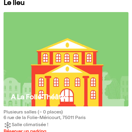
Le lieu
A La Folie Théâtre
Plusieurs salles (~ 0 places)
6 rue de la Folie-Méricourt, 75011 Paris
Salle climatisée !