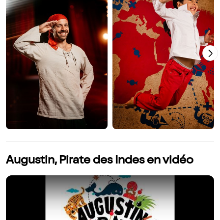
Augustin, Pirate des Indes en vidéo