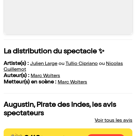
La distribution du spectacle ✨
Artiste(s) :
Julien Large
ou
Tullio Cipriano
ou
Nicolas
Guillemot
Auteur(s) :
Marc Wolters
Metteur(s) en scène :
Marc Wolters
Augustin, Pirate des Indes, les avis
spectateurs
Voir tous les avis