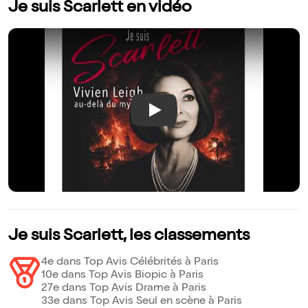
Je suis Scarlett en vidéo
Play
Je suis Scarlett, les classements
4e dans Top Avis Célébrités à Paris
10e dans Top Avis Biopic à Paris
27e dans Top Avis Drame à Paris
33e dans Top Avis Seul en scène à Paris