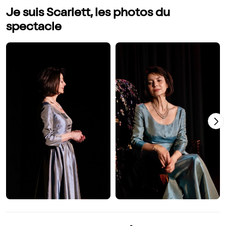
Je suis Scarlett, les photos du
spectacle