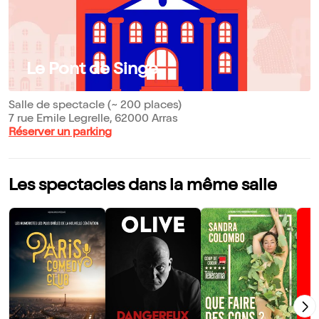
Le Pont de Singe
Salle de spectacle (~ 200 places)
7 rue Emile Legrelle, 62000 Arras
Réserver un parking
Les spectacles dans la même salle