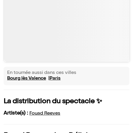
En tournée aussi dans ces villes
Bourg lès Valence
Paris
La distribution du spectacle ✨
Artiste(s) :
Fouad Reeves