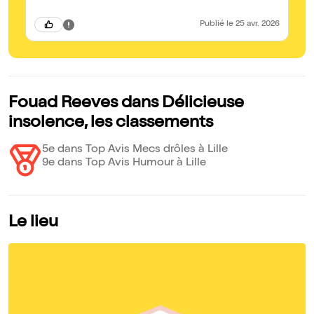
Publié
le 25 avr. 2026
Fouad Reeves dans Délicieuse
insolence, les classements
5e dans Top Avis Mecs drôles à Lille
9e dans Top Avis Humour à Lille
Le lieu