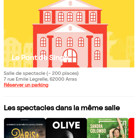
Le Pont de Singe
Salle de spectacle (~ 200 places)
7 rue Emile Legrelle, 62000 Arras
Réserver un parking
Les spectacles dans la même salle