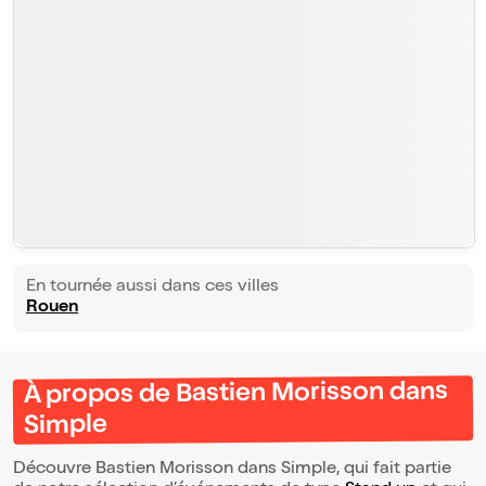
En tournée aussi dans ces villes
Rouen
À propos de Bastien Morisson dans
Simple
Découvre Bastien Morisson dans Simple, qui fait partie